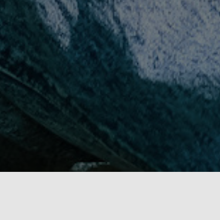
PROFILE